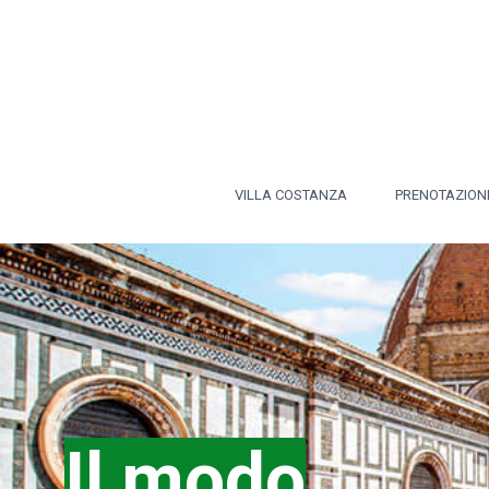
VILLA COSTANZA
PRENOTAZIONI
Il modo