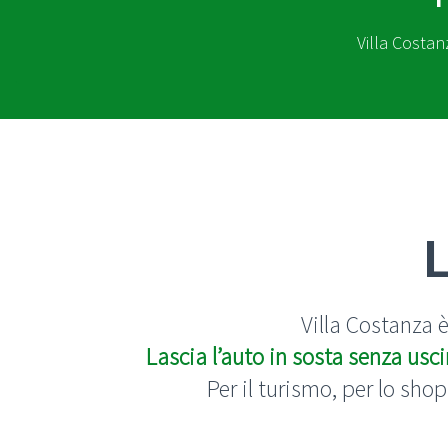
Villa Costan
L
Villa Costanza 
Lascia l’auto in sosta senza usci
Per il turismo, per lo shop