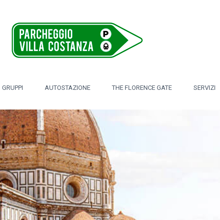
 GRUPPI
AUTOSTAZIONE
THE FLORENCE GATE
SERVIZI