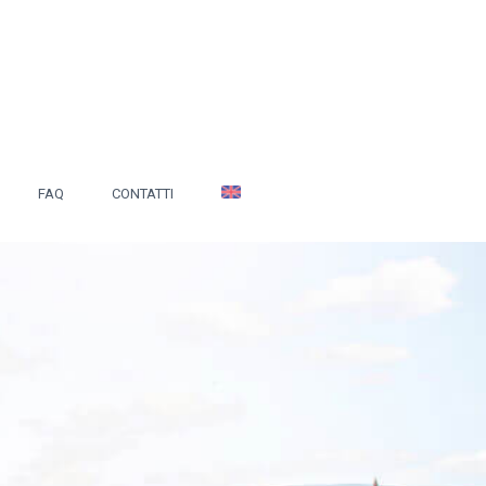
FAQ
CONTATTI