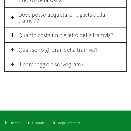
Dove posso acquistare i biglietti della
tramvia?
Quanto costa un biglietto della tramvia?
Quali sono gli orari della tramvia?
Il parcheggio è sorvegliato?
Home
Contatti
Regolamento