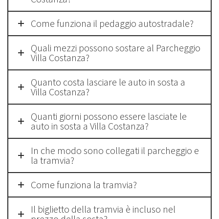
Come funziona il pedaggio autostradale?
Quali mezzi possono sostare al Parcheggio
Villa Costanza?
Quanto costa lasciare le auto in sosta a
Villa Costanza?
Quanti giorni possono essere lasciate le
auto in sosta a Villa Costanza?
In che modo sono collegati il parcheggio e
la tramvia?
Come funziona la tramvia?
Il biglietto della tramvia è incluso nel
prezzo della sosta?