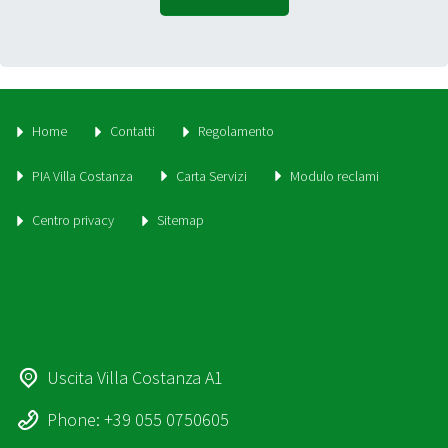
Home
Contatti
Regolamento
PIA Villa Costanza
Carta Servizi
Modulo reclami
Centro privacy
Sitemap
Uscita Villa Costanza A1
Phone: +39 055 0750605