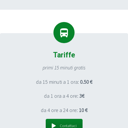
Tariffe
primi 15 minuti gratis
da 15 minuti a 1 ora:
0.50 €
da 1 ora a 4 ore:
3€
da 4 ore a 24 ore:
10 €
Contattaci