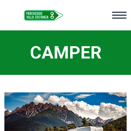
CAMPER