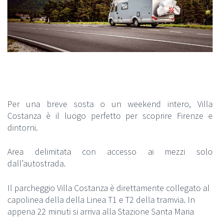
Per una breve sosta o un weekend intero, Villa
Costanza è il luogo perfetto per scoprire Firenze e
dintorni.
Area delimitata con accesso ai mezzi solo
dall’autostrada.
Il parcheggio Villa Costanza è direttamente collegato al
capolinea della della Linea T1 e T2 della tramvia. In
appena 22 minuti si arriva alla Stazione Santa Maria