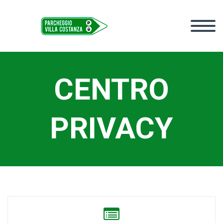
CENTRO
PRIVACY