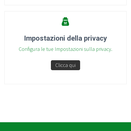
Impostazioni della privacy
Configura le tue Impostazioni sulla privacy.
Clicca qui