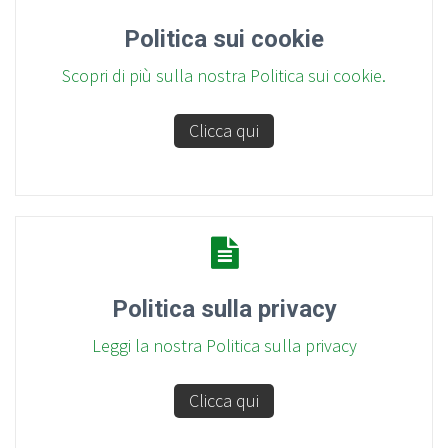
Politica sui cookie
Scopri di più sulla nostra Politica sui cookie.
Clicca qui
Politica sulla privacy
Leggi la nostra Politica sulla privacy
Clicca qui